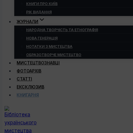
КНИГИ ПРО КИЇВ
РІК ВИДАННЯ
ЖУРНАЛИ
НАРОДНА ТВОРЧІСТЬ ТА ЕТНОГРАФІЯ
НОВА ГЕНЕРАЦІЯ
НОТАТКИ З МИСТЕЦТВА
ОБРАЗОТВОРЧЕ МИСТЕЦТВО
МИСТЕЦТВОЗНАВЦІ
ФОТОАРХІВ
СТАТТІ
ЕКСКЛЮЗИВ
КНИГАРНЯ